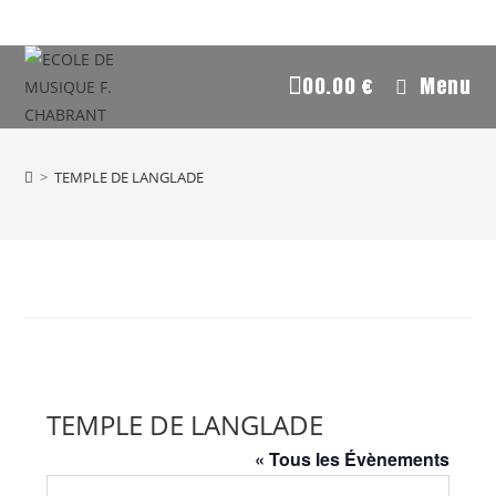
0
0.00
€
Menu
>
TEMPLE DE LANGLADE
TEMPLE DE LANGLADE
« Tous les Évènements