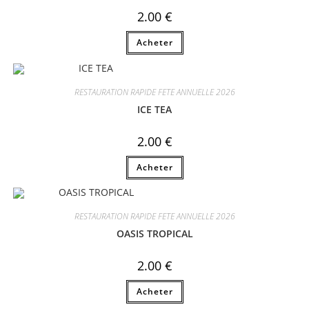
2.00
€
Acheter
RESTAURATION RAPIDE FETE ANNUELLE 2026
ICE TEA
2.00
€
Acheter
RESTAURATION RAPIDE FETE ANNUELLE 2026
OASIS TROPICAL
2.00
€
Acheter