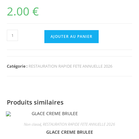
2.00
€
AJOUTER AU PANIER
Catégorie :
RESTAURATION RAPIDE FETE ANNUELLE 2026
Produits similaires
Non classé
,
RESTAURATION RAPIDE FETE ANNUELLE 2026
GLACE CREME BRULEE