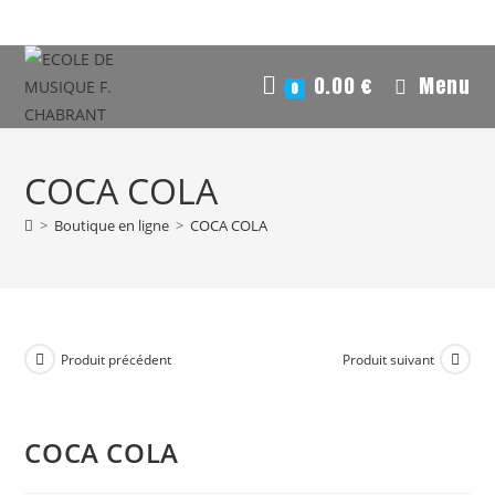
0.00
€
Menu
0
COCA COLA
>
Boutique en ligne
>
COCA COLA
Produit précédent
Produit suivant
COCA COLA