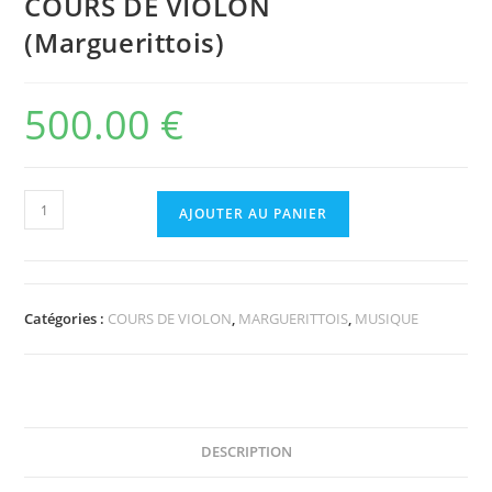
COURS DE VIOLON
(Marguerittois)
500.00
€
AJOUTER AU PANIER
Catégories :
COURS DE VIOLON
,
MARGUERITTOIS
,
MUSIQUE
DESCRIPTION