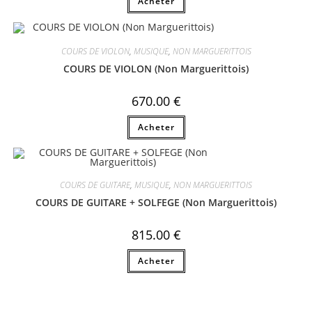
Acheter
COURS DE VIOLON
,
MUSIQUE
,
NON MARGUERITTOIS
COURS DE VIOLON (Non Marguerittois)
670.00
€
Acheter
COURS DE GUITARE
,
MUSIQUE
,
NON MARGUERITTOIS
COURS DE GUITARE + SOLFEGE (Non Marguerittois)
815.00
€
Acheter