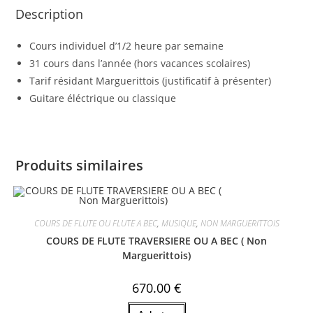
Description
Cours individuel d’1/2 heure par semaine
31 cours dans l’année (hors vacances scolaires)
Tarif résidant Marguerittois (justificatif à présenter)
Guitare éléctrique ou classique
Produits similaires
COURS DE FLUTE OU FLUTE A BEC
,
MUSIQUE
,
NON MARGUERITTOIS
COURS DE FLUTE TRAVERSIERE OU A BEC ( Non
Marguerittois)
670.00
€