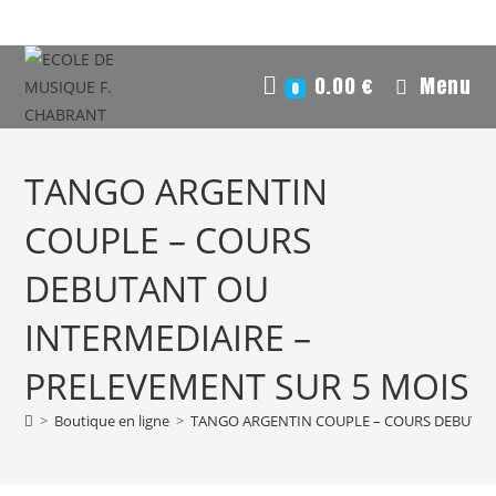
0.00
€
Menu
0
TANGO ARGENTIN
COUPLE – COURS
DEBUTANT OU
INTERMEDIAIRE –
PRELEVEMENT SUR 5 MOIS
>
Boutique en ligne
>
TANGO ARGENTIN COUPLE – COURS DEBUTANT