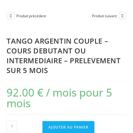
Produit précédent
Produit suivant
TANGO ARGENTIN COUPLE –
COURS DEBUTANT OU
INTERMEDIAIRE – PRELEVEMENT
SUR 5 MOIS
92.00
€
/ mois pour 5
mois
AJOUTER AU PANIER