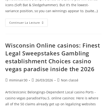
icons (Soft Bat & Sledgehammer). But it’s the lowest-
variance position, so you can winnings appear to.
(suite…)
Continuer La Lecture
Wisconsin Online casinos: Finest
Legal Sweepstakes Gambling
establishment Choices casino
vegas paradise inside the 2026
miminair30
26/03/2026
Non classé
ArticlesIconic Belongings-Dependent Local casino Ports -
casino vegas paradiseYou.S. online casinos: Here is where
all of the 50 claims already get up on legalizing websites