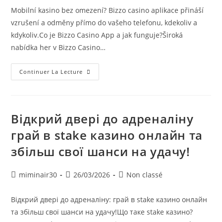
Mobilní kasino bez omezení? Bizzo casino aplikace přináší
vzrušení a odměny přímo do vašeho telefonu, kdekoliv a
kdykoliv.Co je Bizzo Casino App a jak funguje?Široká
nabídka her v Bizzo Casino…
Continuer La Lecture
Відкрий двері до адреналіну
грай в stake казино онлайн та
збільш свої шанси на удачу!
miminair30
26/03/2026
Non classé
Відкрий двері до адреналіну: грай в stake казино онлайн
та збільш свої шанси на удачу!Що таке stake казино?