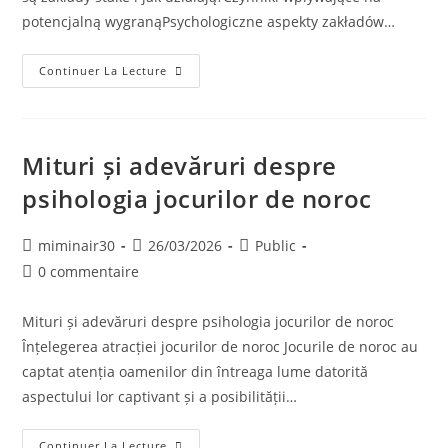
potencjalną wygranąPsychologiczne aspekty zakładów…
Continuer La Lecture
Mituri și adevăruri despre
psihologia jocurilor de noroc
miminair30
26/03/2026
Public
0 commentaire
Mituri și adevăruri despre psihologia jocurilor de noroc
Înțelegerea atracției jocurilor de noroc Jocurile de noroc au
captat atenția oamenilor din întreaga lume datorită
aspectului lor captivant și a posibilității…
Continuer La Lecture