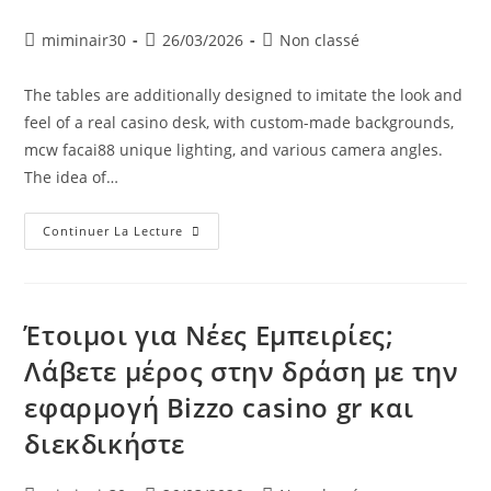
miminair30
26/03/2026
Non classé
The tables are additionally designed to imitate the look and
feel of a real casino desk, with custom-made backgrounds,
mcw facai88 unique lighting, and various camera angles.
The idea of…
Continuer La Lecture
Έτοιμοι για Νέες Εμπειρίες;
Λάβετε μέρος στην δράση με την
εφαρμογή Bizzo casino gr και
διεκδικήστε