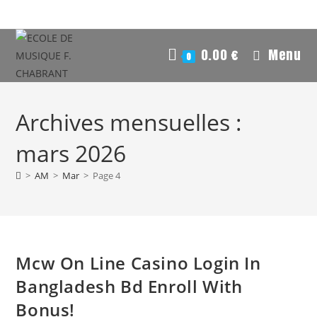
0.00
€
Menu
0
Archives mensuelles :
mars 2026
>
AM
>
Mar
>
Page 4
Mcw On Line Casino Login In
Bangladesh Bd Enroll With
Bonus!