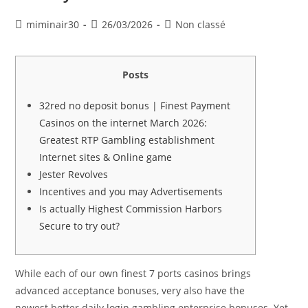
miminair30
26/03/2026
Non classé
Posts
32red no deposit bonus | Finest Payment
Casinos on the internet March 2026:
Greatest RTP Gambling establishment
Internet sites & Online game
Jester Revolves
Incentives and you may Advertisements
Is actually Highest Commission Harbors
Secure to try out?
While each of our own finest 7 ports casinos brings
advanced acceptance bonuses, very also have the
newest better daily login gambling enterprise bonuses. Yet