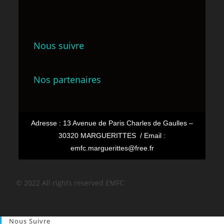
Nous suivre
Nos partenaires
Adresse : 13 Avenue de Paris Charles de Gaulles –
30320 MARGUERITTES / Email :
emfc.marguerittes@free.fr
© 2022 All rights reserved​ EMFC
Nous Suivre