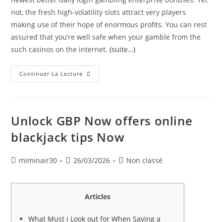
not, the fresh high-volatility slots attract very players
making use of their hope of enormous profits. You can rest
assured that you’re well safe when your gamble from the
such casinos on the internet.
(suite…)
Continuer La Lecture
Unlock GBP Now offers online
blackjack tips Now
miminair30
26/03/2026
Non classé
Articles
What Must i Look out for When Saying a