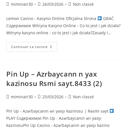
miminair30
26/03/2026
Non classé
Lemon Casino - Kasyno Online Oficjalna Strona
GRAĆ
Содержимое Witryna Kasyno Online - Co to jest i jak działa?
Witryny kasyno online - co to jest i jak działa?Zasady i…
Continuer La Lecture
Pin Up – Azrbaycann n yax
kazinosu Rsmi sayt.8433 (2)
miminair30
25/03/2026
Non classé
Pin Up - Azərbaycanın ən yaxşı kazinosu | Rəsmi sayt
PLAY Содержимое Pin Up - Azərbaycanın ən yaxşı
kazinosuPin Up Casino - Azərbaycanın ən yaxşı kazino