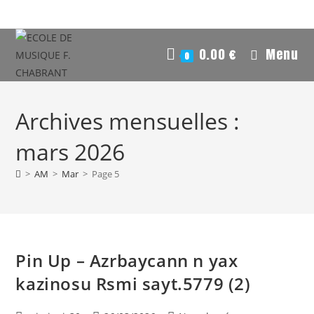
0.00
€
Menu
0
Archives mensuelles :
mars 2026
>
AM
>
Mar
>
Page 5
Pin Up – Azrbaycann n yax
kazinosu Rsmi sayt.5779 (2)