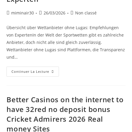
miminair30
26/03/2026
Non classé
Übersicht über Wettanbieter ohne Lugas: Empfehlungen
von ExpertenIn der Welt der Sportwetten gibt es zahlreiche
Anbieter, doch nicht alle sind gleich zuverlässig.
Wettanbieter ohne Lugas sind Plattformen, die Transparenz
und…
Continuer La Lecture
Better Casinos on the internet to
have 32red no deposit bonus
Cricket Admirers 2026 Real
money Sites