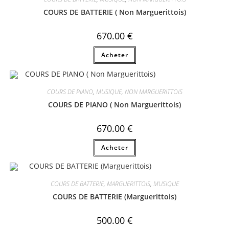
COURS DE BATTERIE ( Non Marguerittois)
670.00
€
Acheter
COURS DE PIANO
,
MUSIQUE
,
NON MARGUERITTOIS
COURS DE PIANO ( Non Marguerittois)
670.00
€
Acheter
COURS DE BATTERIE
,
MARGUERITTOIS
,
MUSIQUE
COURS DE BATTERIE (Marguerittois)
500.00
€