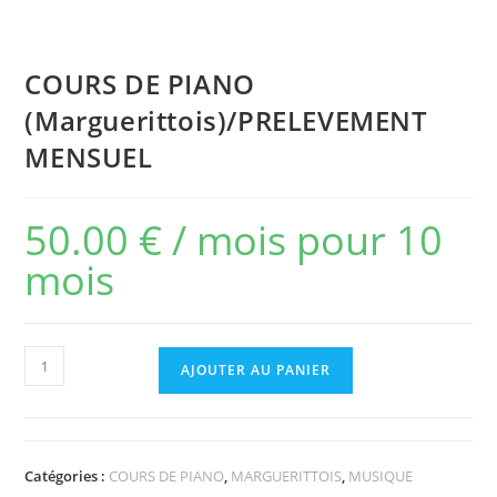
COURS DE PIANO
(Marguerittois)/PRELEVEMENT
MENSUEL
50.00
€
/ mois pour 10
mois
AJOUTER AU PANIER
Catégories :
COURS DE PIANO
,
MARGUERITTOIS
,
MUSIQUE