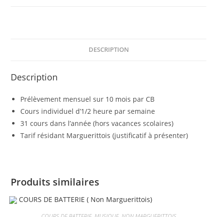
DESCRIPTION
Description
Prélèvement mensuel sur 10 mois par CB
Cours individuel d’1/2 heure par semaine
31 cours dans l’année (hors vacances scolaires)
Tarif résidant Marguerittois (justificatif à présenter)
Produits similaires
COURS DE BATTERIE
,
MUSIQUE
,
NON MARGUERITTOIS